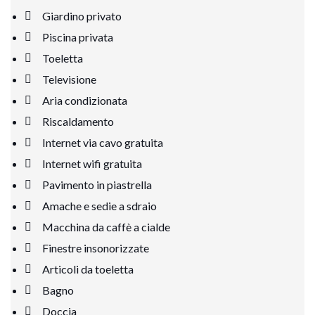
Giardino privato
Piscina privata
Toeletta
Televisione
Aria condizionata
Riscaldamento
Internet via cavo gratuita
Internet wifi gratuita
Pavimento in piastrella
Amache e sedie a sdraio
Macchina da caffè a cialde
Finestre insonorizzate
Articoli da toeletta
Bagno
Doccia