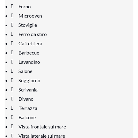
Forno
Microoven
Stoviglie
Ferro da stiro
Caffettiera
Barbecue
Lavandino
Salone
Soggiorno
Scrivania
Divano
Terrazza
Balcone
Vista frontale sul mare
Vista laterale sul mare