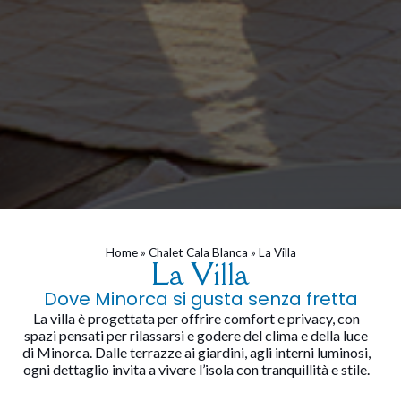
Home
»
Chalet Cala Blanca
»
La Villa
La Villa
Dove Minorca si gusta senza fretta
La villa è progettata per offrire comfort e privacy, con
spazi pensati per rilassarsi e godere del clima e della luce
di Minorca. Dalle terrazze ai giardini, agli interni luminosi,
ogni dettaglio invita a vivere l’isola con tranquillità e stile.