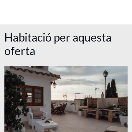
Habitació per aquesta
oferta