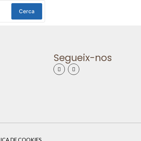
Cerca
Segueix-nos
ICA DE COOKIES