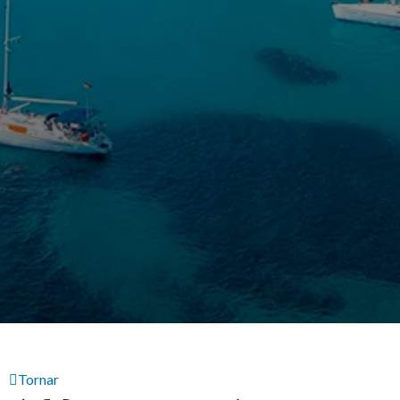
Tornar