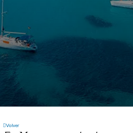
Volver