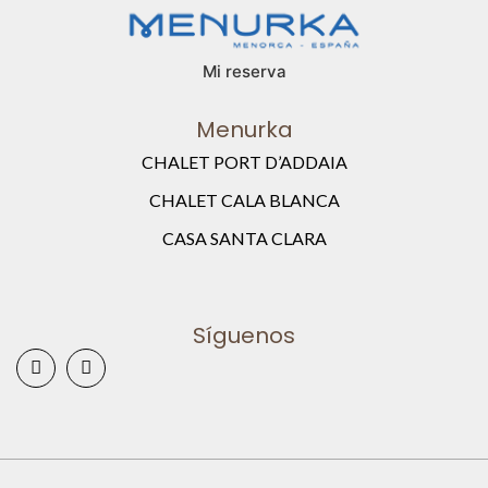
Mi reserva
Menurka
CHALET PORT D’ADDAIA
CHALET CALA BLANCA
CASA SANTA CLARA
Síguenos