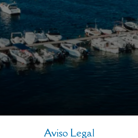
Aviso Legal