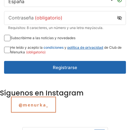
Contraseña
(obligatorio)
Requisitos: 8 caracteres, un número y una letra mayúscula.
Subscribirme a las noticias y novedades
He leído y acepto la
condiciones
y
política de privacidad
de Club de
Menurka
(obligatorio)
Registrarse
Síguenos en Instagram
@menurka_