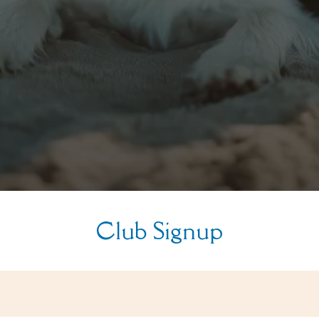
Club Signup