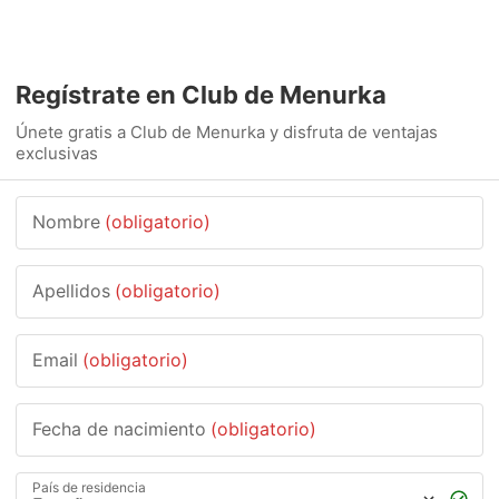
Regístrate en Club de Menurka
Únete gratis a Club de Menurka y disfruta de ventajas
exclusivas
Nombre
(obligatorio)
Apellidos
(obligatorio)
Email
(obligatorio)
Fecha de nacimiento
(obligatorio)
País de residencia