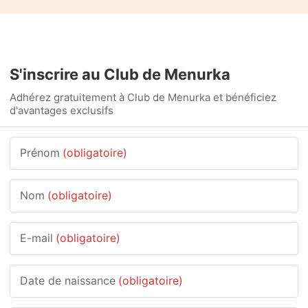
S'inscrire au Club de Menurka
Adhérez gratuitement à Club de Menurka et bénéficiez
d'avantages exclusifs
Prénom
(obligatoire)
Nom
(obligatoire)
E-mail
(obligatoire)
Date de naissance
(obligatoire)