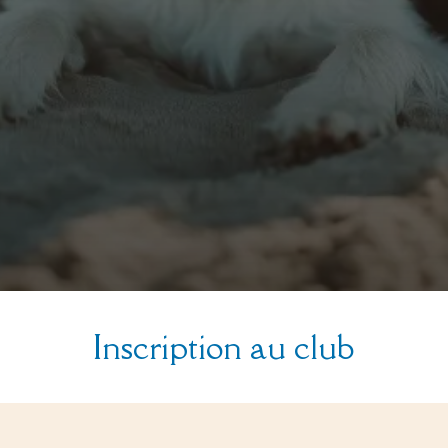
Inscription au club