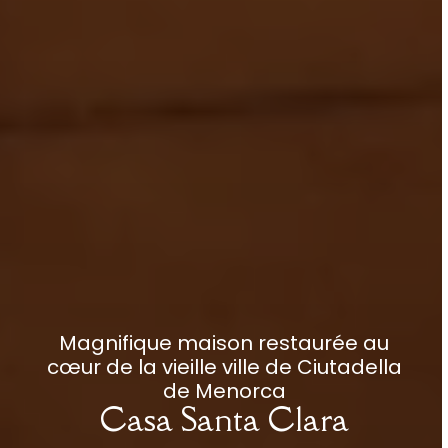
Magnifique maison restaurée au
cœur de la vieille ville de Ciutadella
de Menorca
Casa Santa Clara