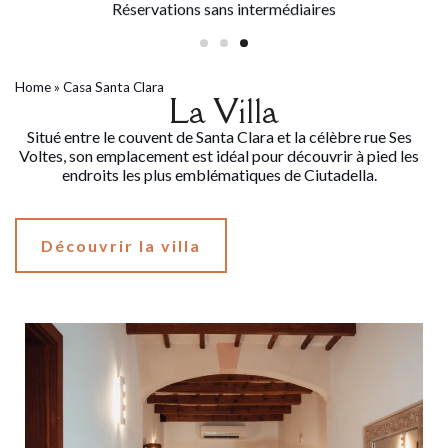
Réservations sans intermédiaires
Home
»
Casa Santa Clara
La Villa
Situé entre le couvent de Santa Clara et la célèbre rue Ses
Voltes, son emplacement est idéal pour découvrir à pied les
endroits les plus emblématiques de Ciutadella.
Découvrir la villa