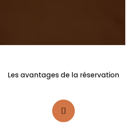
Les avantages de la réservation