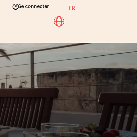
Se connecter
FR