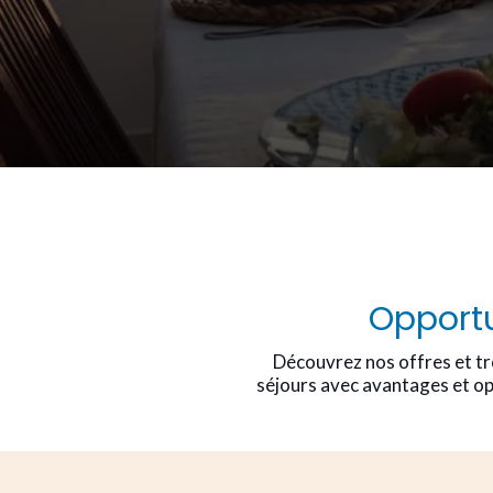
Opportu
Découvrez nos offres et tr
séjours avec avantages et op