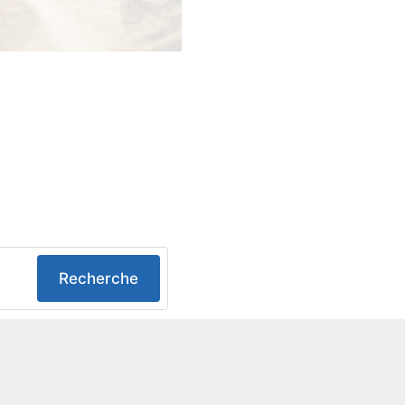
Recherche