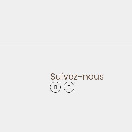
Suivez-nous