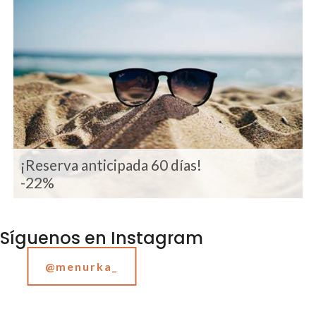
¡Reserva anticipada 60 días!
-22%
Síguenos en Instagram
@menurka_