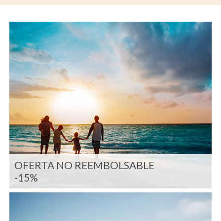
OFERTA NO REEMBOLSABLE
-15%