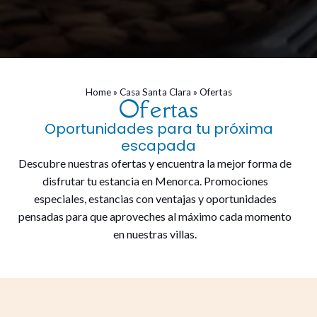
Home
»
Casa Santa Clara
»
Ofertas
Ofertas
Oportunidades para tu próxima
escapada
Descubre nuestras ofertas y encuentra la mejor forma de
disfrutar tu estancia en Menorca. Promociones
especiales, estancias con ventajas y oportunidades
pensadas para que aproveches al máximo cada momento
en nuestras villas.