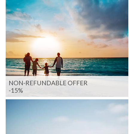
NON-REFUNDABLE OFFER
-15%