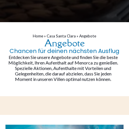
Home
»
Casa Santa Clara
»
Angebote
Angebote
Chancen für deinen nächsten Ausflug
Entdecken Sie unsere Angebote und finden Sie die beste
Möglichkeit, Ihren Aufenthalt auf Menorca zu genießen.
Spezielle Aktionen, Aufenthalte mit Vorteilen und
Gelegenheiten, die darauf abzielen, dass Sie jeden
Moment in unseren Villen optimal nutzen können.