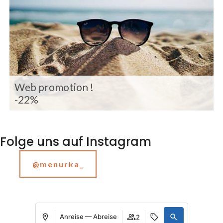
Web promotion !
-22%
Folge uns auf Instagram
@menurka_
Anreise — Abreise
2