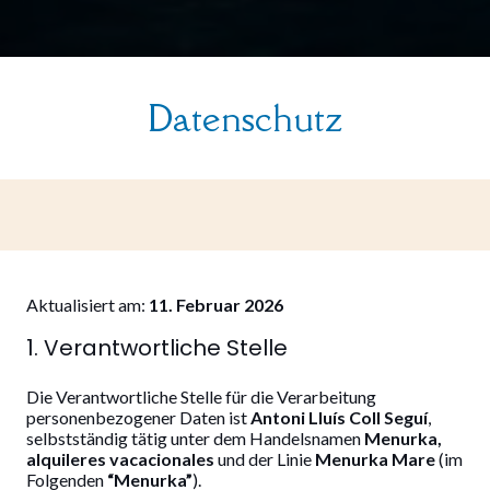
Datenschutz
Aktualisiert am:
11. Februar 2026
1. Verantwortliche Stelle
Die Verantwortliche Stelle für die Verarbeitung
personenbezogener Daten ist
Antoni Lluís Coll Seguí
,
selbstständig tätig unter dem Handelsnamen
Menurka,
alquileres vacacionales
und der Linie
Menurka Mare
(im
Folgenden
“Menurka”
).