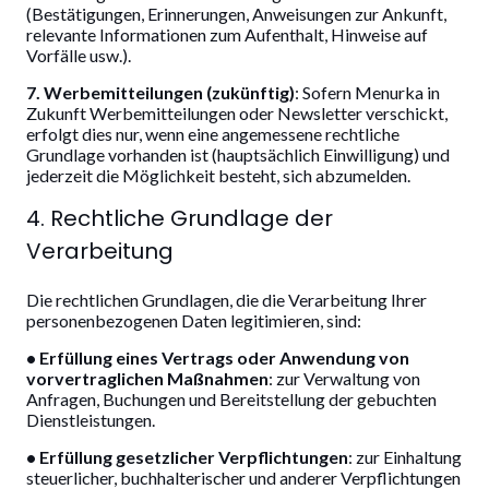
(Bestätigungen, Erinnerungen, Anweisungen zur Ankunft,
relevante Informationen zum Aufenthalt, Hinweise auf
Vorfälle usw.).
7. Werbemitteilungen (zukünftig)
: Sofern Menurka in
Zukunft Werbemitteilungen oder Newsletter verschickt,
erfolgt dies nur, wenn eine angemessene rechtliche
Grundlage vorhanden ist (hauptsächlich Einwilligung) und
jederzeit die Möglichkeit besteht, sich abzumelden.
4. Rechtliche Grundlage der
Verarbeitung
Die rechtlichen Grundlagen, die die Verarbeitung Ihrer
personenbezogenen Daten legitimieren, sind:
• Erfüllung eines Vertrags oder Anwendung von
vorvertraglichen Maßnahmen
: zur Verwaltung von
Anfragen, Buchungen und Bereitstellung der gebuchten
Dienstleistungen.
• Erfüllung gesetzlicher Verpflichtungen
: zur Einhaltung
steuerlicher, buchhalterischer und anderer Verpflichtungen