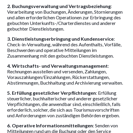
2. Buchungsverwaltung und Vertragsbeziehung
:
Verarbeitung von Buchungen, Änderungen, Stornierungen
und allen erforderlichen Operationen zur Erbringung des
gebuchten Unterkunfts-/Charterdienstes und anderer
gebuchter Dienstleistungen.
3. Dienstleistungserbringung und Kundenservice
:
Check-in-Verwaltung, während des Aufenthalts, Vorfälle,
Beschwerden und operative Mitteilungen im
Zusammenhang mit den gebuchten Dienstleistungen.
4. Wirtschafts- und Verwaltungsmanagement
:
Rechnungen ausstellen und versenden, Zahlungen,
Vorauszahlungen/Einzahlungen, Rückerstattungen,
Abstimmungen, Buchhaltung und Archivierung verwalten.
5. Erfüllung gesetzlicher Verpflichtungen
: Erfüllung
steuerlicher, buchhalterischer und anderer gesetzlicher
Verpflichtungen, die anwendbar sind, einschließlich, falls
erforderlich, solcher, die sich aus Tourismusvorschriften
und Anforderungen von zuständigen Behörden ergeben.
6. Operative Informationsmitteilungen
: Senden von
Mitteilungen rund um die Buchung oder den Service