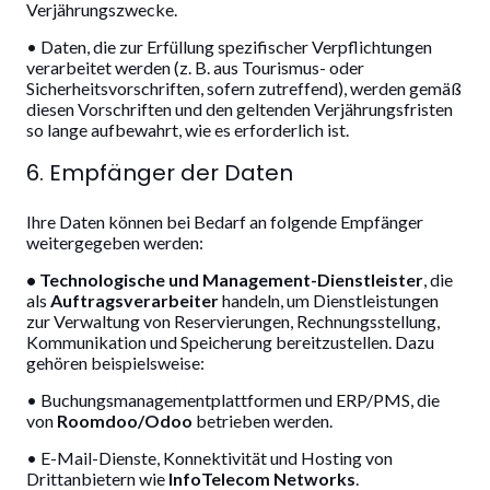
Verjährungszwecke.
• Daten, die zur Erfüllung spezifischer Verpflichtungen
verarbeitet werden (z. B. aus Tourismus- oder
Sicherheitsvorschriften, sofern zutreffend), werden gemäß
diesen Vorschriften und den geltenden Verjährungsfristen
so lange aufbewahrt, wie es erforderlich ist.
6. Empfänger der Daten
Ihre Daten können bei Bedarf an folgende Empfänger
weitergegeben werden:
• Technologische und Management-Dienstleister
, die
als
Auftragsverarbeiter
handeln, um Dienstleistungen
zur Verwaltung von Reservierungen, Rechnungsstellung,
Kommunikation und Speicherung bereitzustellen. Dazu
gehören beispielsweise:
• Buchungsmanagementplattformen und ERP/PMS, die
von
Roomdoo/Odoo
betrieben werden.
• E-Mail-Dienste, Konnektivität und Hosting von
Drittanbietern wie
InfoTelecom Networks
.