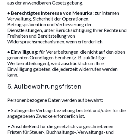
aus der anwendbaren Gesetzgebung.
• Berechtigtes Interesse von Menurka
: zur internen
Verwaltung, Sicherheit der Operationen,
Betrugsprävention und Verbesserung der
Dienstleistungen, unter Berücksichtigung Ihrer Rechte und
Freiheiten und Bereitstellung von
Widerspruchsmechanismen, wenn erforderlich.
• Einwilligung
: für Verarbeitungen, die nicht auf den oben
genannten Grundlagen beruhen (z. B. zukünftige
Werbemitteilungen), wird ausdrücklich um Ihre
Einwilligung gebeten, die jederzeit widerrufen werden
kann.
5. Aufbewahrungsfristen
Personenbezogene Daten werden aufbewahrt:
• Solange die Vertragsbeziehung besteht und/oder für die
angegebenen Zwecke erforderlich ist.
• Anschließend für die gesetzlich vorgeschriebenen
Fristen für Steuer-, Buchhaltungs-, Verwaltungs- und