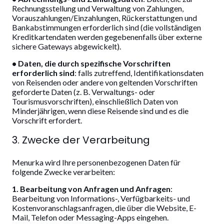
Rechnungsstellung und Verwaltung von Zahlungen,
Vorauszahlungen/Einzahlungen, Rückerstattungen und
Bankabstimmungen erforderlich sind (die vollständigen
Kreditkartendaten werden gegebenenfalls über externe
sichere Gateways abgewickelt).
• Daten, die durch spezifische Vorschriften
erforderlich sind
: falls zutreffend, Identifikationsdaten
von Reisenden oder andere von geltenden Vorschriften
geforderte Daten (z. B. Verwaltungs- oder
Tourismusvorschriften), einschließlich Daten von
Minderjährigen, wenn diese Reisende sind und es die
Vorschrift erfordert.
3. Zwecke der Verarbeitung
Menurka wird Ihre personenbezogenen Daten für
folgende Zwecke verarbeiten:
1. Bearbeitung von Anfragen und Anfragen
:
Bearbeitung von Informations-, Verfügbarkeits- und
Kostenvoranschlagsanfragen, die über die Website, E-
Mail, Telefon oder Messaging-Apps eingehen.