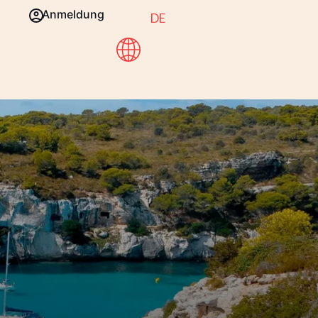
Anmeldung
DE