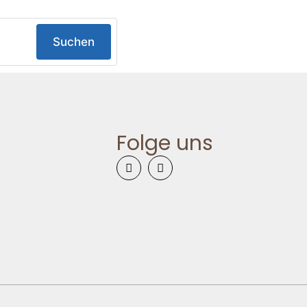
Suchen
Folge uns