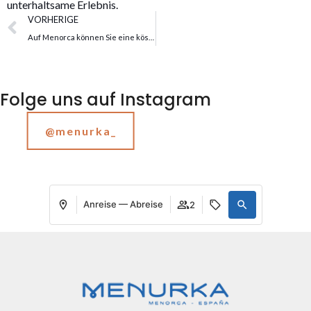
unterhaltsame Erlebnis.
VORHERIGE
Auf Menorca können Sie eine köstliche Gastronomie genießen
Folge uns auf Instagram
@menurka_
Anreise — Abreise
2