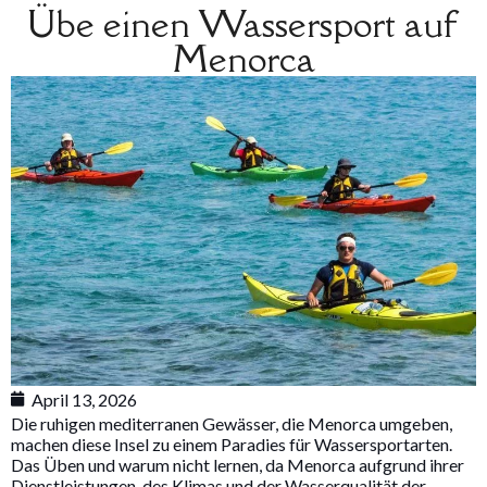
Übe einen Wassersport auf
Menorca
April 13, 2026
Die ruhigen mediterranen Gewässer, die Menorca umgeben,
machen diese Insel zu einem Paradies für Wassersportarten.
Das Üben und warum nicht lernen, da Menorca aufgrund ihrer
Dienstleistungen, des Klimas und der Wasserqualität der