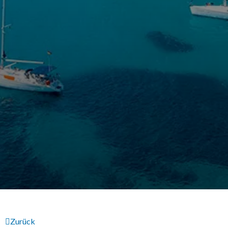
Zurück