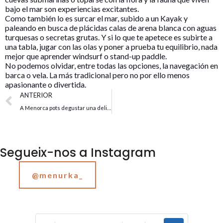
bajo el mar son experiencias excitantes.
Como también lo es surcar el mar, subido a un Kayak y
paleando en busca de plácidas calas de arena blanca con aguas
turquesas o secretas grutas. Y si lo que te apetece es subirte a
una tabla, jugar con las olas y poner a prueba tu equilibrio, nada
mejor que aprender windsurf o stand-up paddle.
No podemos olvidar, entre todas las opciones, la navegación en
barca o vela. La más tradicional pero no por ello menos
apasionante o divertida.
ANTERIOR
A Menorca pots degustar una deliciosa gastronomia
Segueix-nos a Instagram
@menurka_