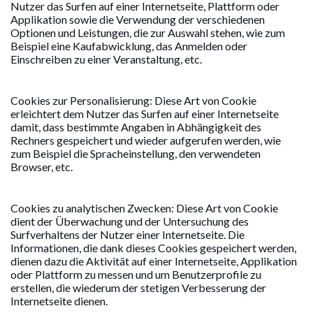
Nutzer das Surfen auf einer Internetseite, Plattform oder
Applikation sowie die Verwendung der verschiedenen
Optionen und Leistungen, die zur Auswahl stehen, wie zum
Beispiel eine Kaufabwicklung, das Anmelden oder
Einschreiben zu einer Veranstaltung, etc.
Cookies zur Personalisierung: Diese Art von Cookie
erleichtert dem Nutzer das Surfen auf einer Internetseite
damit, dass bestimmte Angaben in Abhängigkeit des
Rechners gespeichert und wieder aufgerufen werden, wie
zum Beispiel die Spracheinstellung, den verwendeten
Browser, etc.
Cookies zu analytischen Zwecken: Diese Art von Cookie
dient der Überwachung und der Untersuchung des
Surfverhaltens der Nutzer einer Internetseite. Die
Informationen, die dank dieses Cookies gespeichert werden,
dienen dazu die Aktivität auf einer Internetseite, Applikation
oder Plattform zu messen und um Benutzerprofile zu
erstellen, die wiederum der stetigen Verbesserung der
Internetseite dienen.