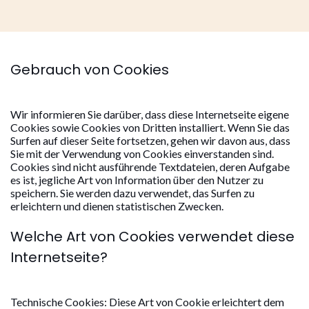
Gebrauch von Cookies
Wir informieren Sie darüber, dass diese Internetseite eigene
Cookies sowie Cookies von Dritten installiert. Wenn Sie das
Surfen auf dieser Seite fortsetzen, gehen wir davon aus, dass
Sie mit der Verwendung von Cookies einverstanden sind.
Cookies sind nicht ausführende Textdateien, deren Aufgabe
es ist, jegliche Art von Information über den Nutzer zu
speichern. Sie werden dazu verwendet, das Surfen zu
erleichtern und dienen statistischen Zwecken.
Welche Art von Cookies verwendet diese
Internetseite?
Technische Cookies: Diese Art von Cookie erleichtert dem