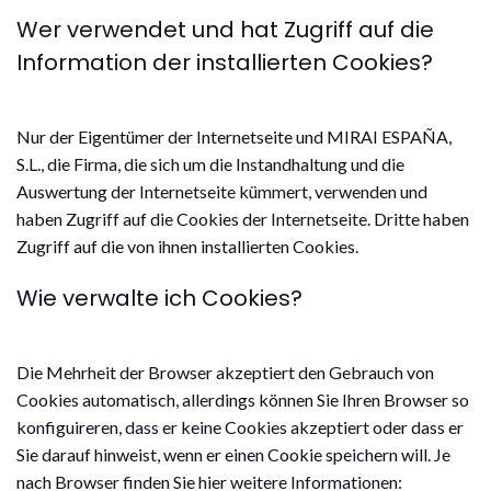
Wer verwendet und hat Zugriff auf die
Information der installierten Cookies?
Nur der Eigentümer der Internetseite und MIRAI ESPAÑA,
S.L., die Firma, die sich um die Instandhaltung und die
Auswertung der Internetseite kümmert, verwenden und
haben Zugriff auf die Cookies der Internetseite. Dritte haben
Zugriff auf die von ihnen installierten Cookies.
Wie verwalte ich Cookies?
Die Mehrheit der Browser akzeptiert den Gebrauch von
Cookies automatisch, allerdings können Sie Ihren Browser so
konfiguireren, dass er keine Cookies akzeptiert oder dass er
Sie darauf hinweist, wenn er einen Cookie speichern will. Je
nach Browser finden Sie hier weitere Informationen: