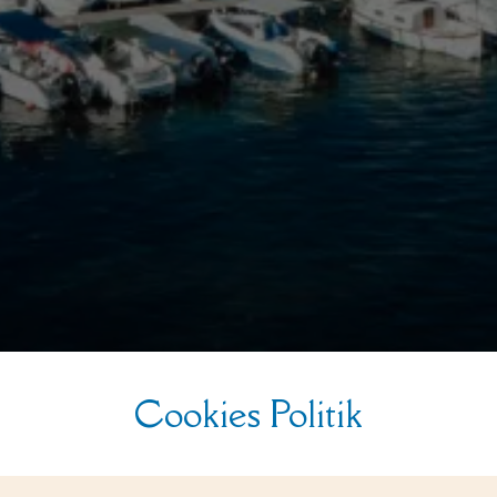
Cookies Politik