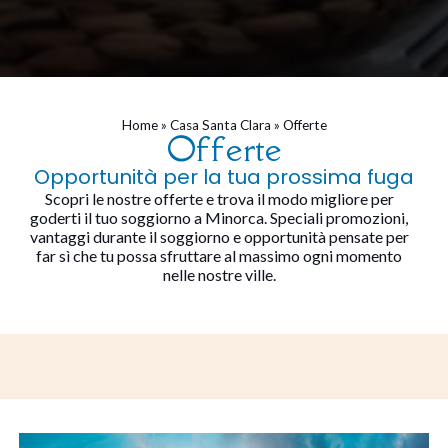
Home
»
Casa Santa Clara
»
Offerte
Offerte
Opportunità per la tua prossima fuga
Scopri le nostre offerte e trova il modo migliore per
goderti il tuo soggiorno a Minorca. Speciali promozioni,
vantaggi durante il soggiorno e opportunità pensate per
far sì che tu possa sfruttare al massimo ogni momento
nelle nostre ville.