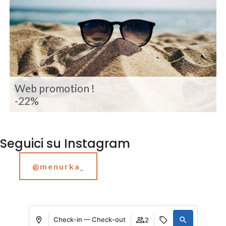
Web promotion !
-22%
Seguici su Instagram
@menurka_
Check-in — Check-out
2