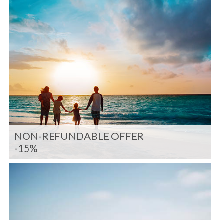
NON-REFUNDABLE OFFER
-15%