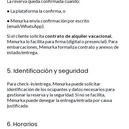
La reserva queda confirmada cuando:
•
La plataforma la confirma, o
•
Menurka envía confirmación por escrito
(email/WhatsApp).
Si el cliente solicita
contrato de alquiler vacacional
,
Menurka lo facilita para firma (digital o presencial). Para
embarcaciones, Menurka formaliza contrato y anexos de
estado/entrega.
5. Identificación y seguridad
Para check-in/entrega, Menurka puede solicitar
identificación de los ocupantes y datos necesarios para
gestionar la reserva y la seguridad. Si no se facilita,
Menurka puede denegar la entrega/entrada por causa
justificada.
6. Horarios