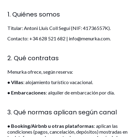
1. Quiénes somos
Titular: Antoni Lluís Coll Seguí (NIF: 41736557K).
Contacto: +34 628 521 682 | info@menurka.com.
2. Qué contratas
Menurka ofrece, según reserva:
• Villas
: alojamiento turístico vacacional.
• Embarcaciones
: alquiler de embarcación por día.
3. Qué normas aplican según canal
• Booking/Airbnb u otras plataformas
: aplican las
condiciones (pagos, cancelación, depósitos) mostradas en