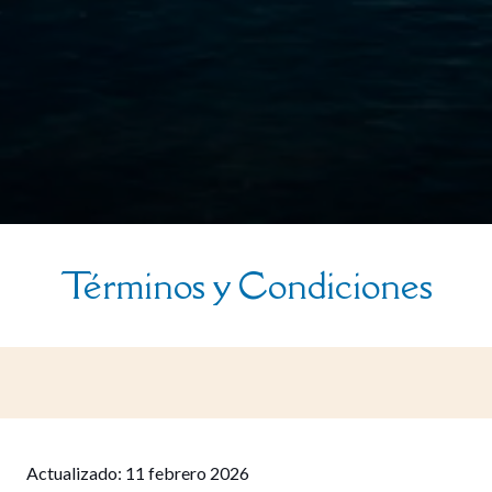
Términos y Condiciones
Actualizado: 11 febrero 2026