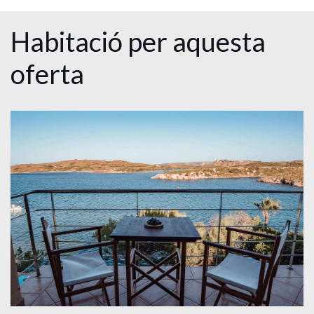
Habitació per aquesta
oferta