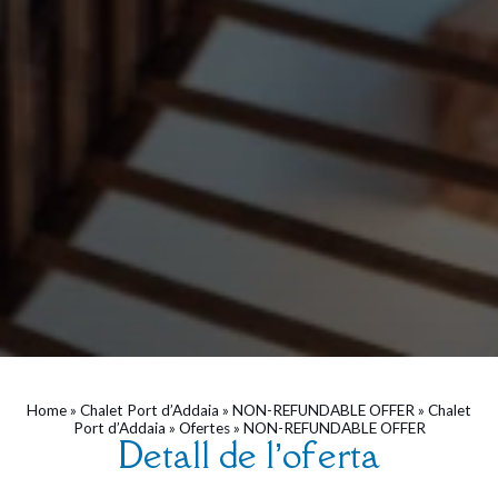
Home
»
Chalet Port d’Addaia
»
NON-REFUNDABLE OFFER
»
Chalet
Port d’Addaia
»
Ofertes
»
NON-REFUNDABLE OFFER
Detall de l’oferta