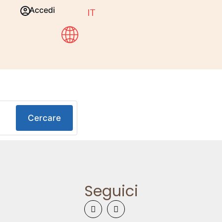
Accedi
IT
Cercare
Seguici