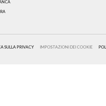
LANCA
ARA
CA SULLA PRIVACY
IMPOSTAZIONI DEI COOKIE
POL