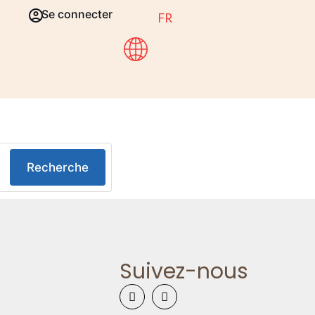
Se connecter
FR
Recherche
Suivez-nous