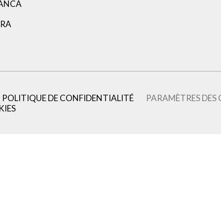
LANCA
ARA
POLITIQUE DE CONFIDENTIALITÉ
PARAMÈTRES DES 
KIES