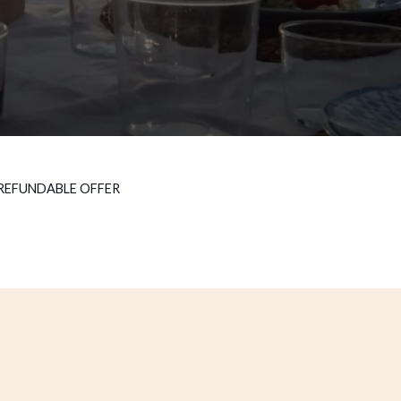
REFUNDABLE OFFER