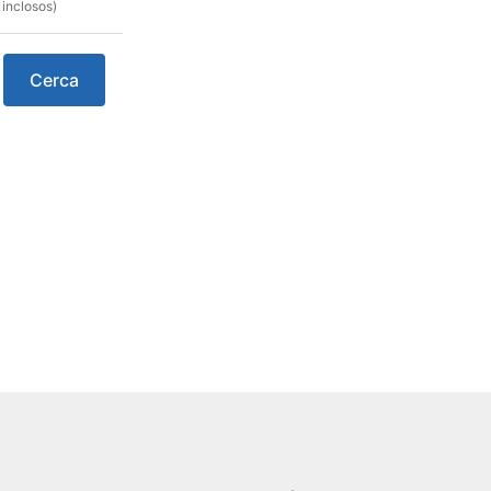
 inclosos)
Cerca