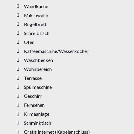
Wandküche
Mikrowelle
Bügelbrett
Schreibtisch
Ofen
Kaffeemaschine/Wasserkocher
Waschbecken
Wohnbereich
Terrasse
Spülmaschine
Geschirr
Fernsehen
Klimaanlage
Schminktisch
Gratis Internet (Kabelanschluss)