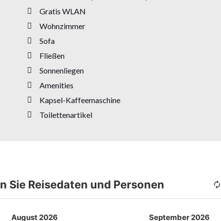
Gratis WLAN
Wohnzimmer
Sofa
Fließen
Sonnenliegen
Amenities
Kapsel-Kaffeemaschine
Toilettenartikel
n Sie Reisedaten und Personen
August 2026
September 2026