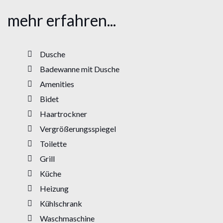
mehr erfahren...
Dusche
Badewanne mit Dusche
Amenities
Bidet
Haartrockner
Vergrößerungsspiegel
Toilette
Grill
Küche
Heizung
Kühlschrank
Waschmaschine