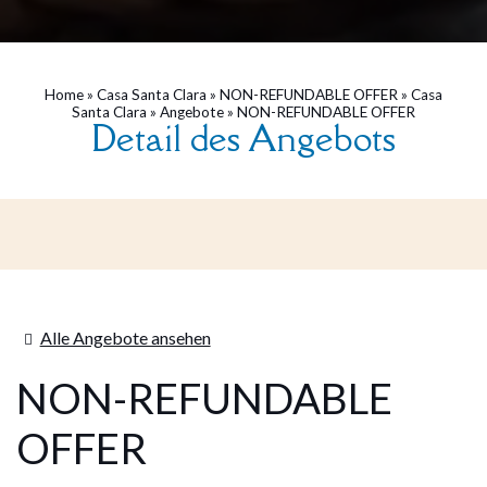
Home
»
Casa Santa Clara
»
NON-REFUNDABLE OFFER
»
Casa
Santa Clara
»
Angebote
»
NON-REFUNDABLE OFFER
Detail des Angebots
Alle Angebote ansehen
NON-REFUNDABLE
OFFER