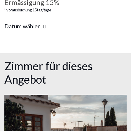
Ermässigung 15%
vorausbuchung 15 tag/tage
Datum wählen
Zimmer für dieses
Angebot