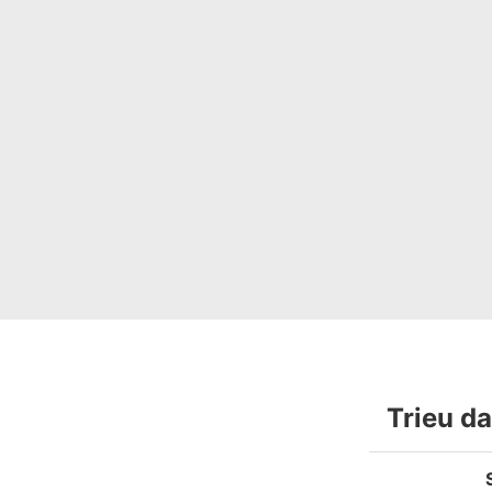
Trieu da