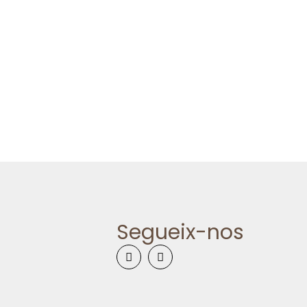
Segueix-nos