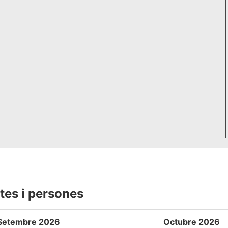
tes i persones
Setembre 2026
Octubre 2026