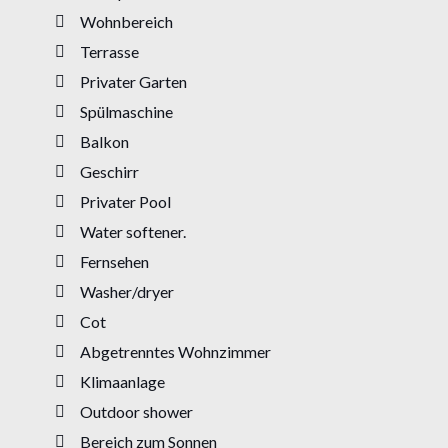
Wohnbereich
Terrasse
Privater Garten
Spülmaschine
Balkon
Geschirr
Privater Pool
Water softener.
Fernsehen
Washer/dryer
Cot
Abgetrenntes Wohnzimmer
Klimaanlage
Outdoor shower
Bereich zum Sonnen