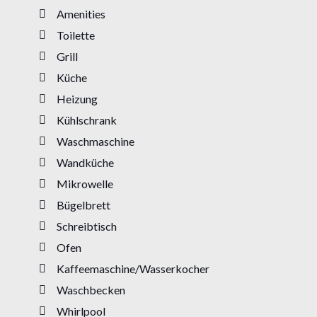
Amenities
Toilette
Grill
Küche
Heizung
Kühlschrank
Waschmaschine
Wandküche
Mikrowelle
Bügelbrett
Schreibtisch
Ofen
Kaffeemaschine/Wasserkocher
Waschbecken
Whirlpool