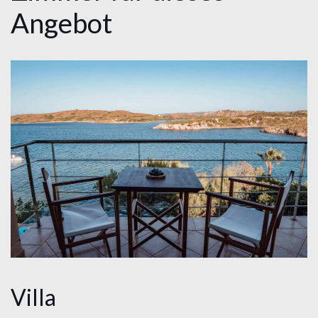
Angebot
Villa