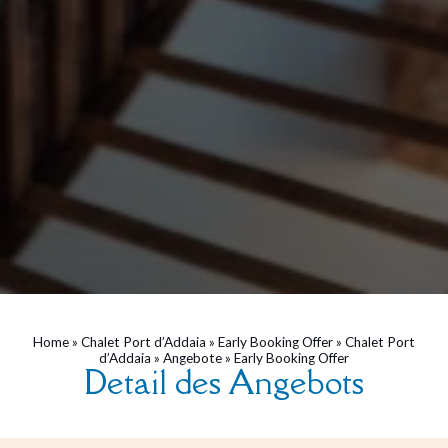
Home
»
Chalet Port d’Addaia
»
Early Booking Offer
»
Chalet Port
d’Addaia
»
Angebote
»
Early Booking Offer
Detail des Angebots