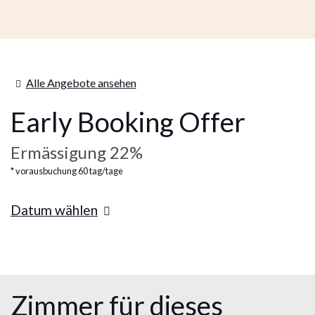
Alle Angebote ansehen
Early Booking Offer
Ermässigung 22%
vorausbuchung 60 tag/tage
Datum wählen
Zimmer für dieses