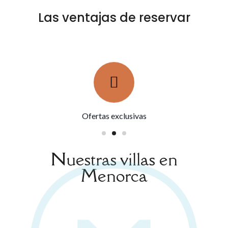
Las ventajas de reservar
Ofertas exclusivas
Nuestras villas en
Menorca