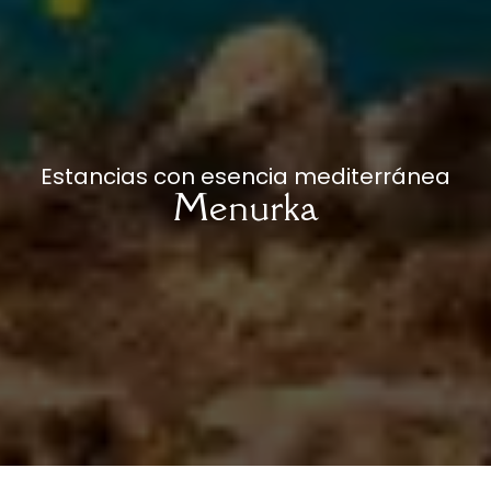
Estancias con esencia mediterránea
Menurka