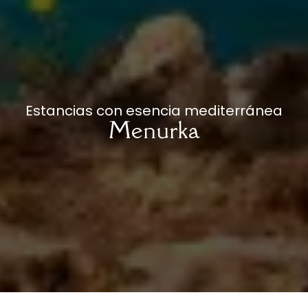
Estancias con esencia mediterránea
Menurka