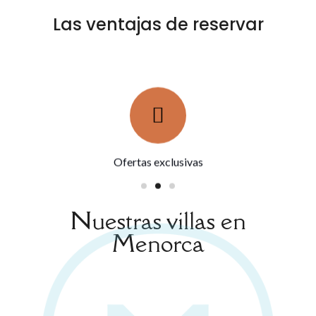
Las ventajas de reservar
Ofertas exclusivas
Nuestras villas en
Menorca