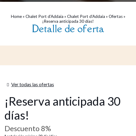
Home
»
Chalet Port d’Addaia
»
Chalet Port d’Addaia
»
Ofertas
»
¡Reserva anticipada 30 días!
Detalle de oferta
Ver todas las ofertas
¡Reserva anticipada 30
días!
Descuento 8%