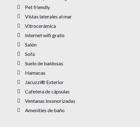
Pet friendly
Vistas laterales al mar
Vitrocerámica
Internet wifi gratis
Salón
Sofá
Suelo de baldosas
Hamacas
Jacuzzi® Exterior
Cafetera de cápsulas
Ventanas insonorizadas
Amenities de baño