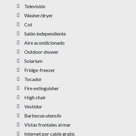
Televisión
Washer/dryer
Cot
Salón independiente
Aire acondicionado
Outdoor shower
Solarium
Fridge-freezer
Tocador
Fire extinguisher
High chair
Vestidor
Barbecue utensils
Vistas frontales al mar
Internet por cable gratis