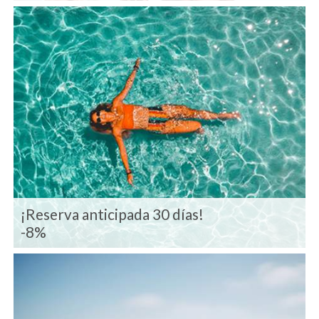
¡Reserva anticipada 30 días!
-8%