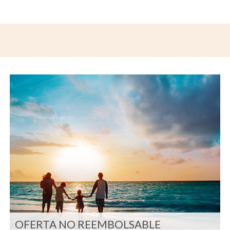
OFERTA NO REEMBOLSABLE