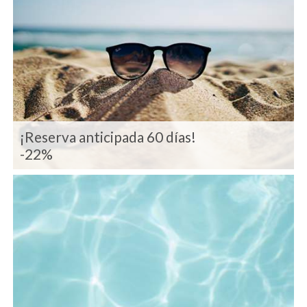
¡Reserva anticipada 60 días!
-22%