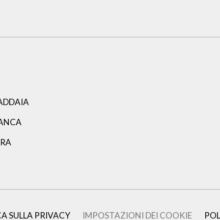
ADDAIA
LANCA
ARA
CA SULLA PRIVACY
IMPOSTAZIONI DEI COOKIE
POL