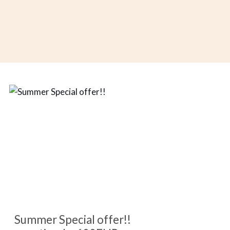
Summer Special offer!!