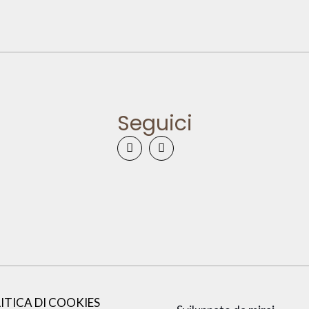
Seguici
ITICA DI COOKIES