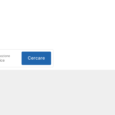
ozione
Cercare