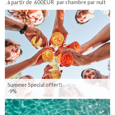
à partir de
600EUR
par chambre par nuit
Summer Special offer!!
-9%