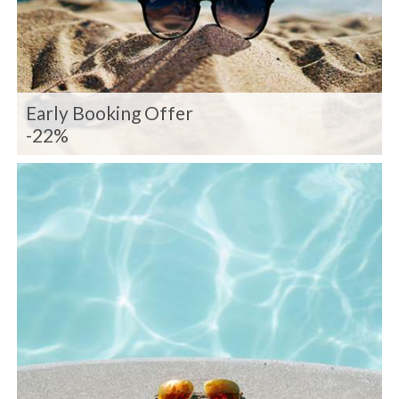
Early Booking Offer
-22%