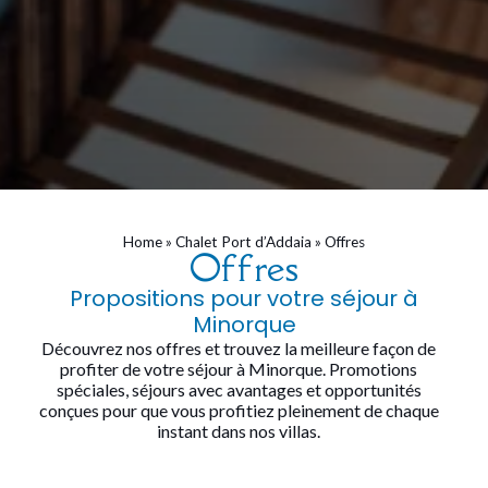
Home
»
Chalet Port d’Addaia
»
Offres
Offres
Propositions pour votre séjour à
Minorque
Découvrez nos offres et trouvez la meilleure façon de
profiter de votre séjour à Minorque. Promotions
spéciales, séjours avec avantages et opportunités
conçues pour que vous profitiez pleinement de chaque
instant dans nos villas.