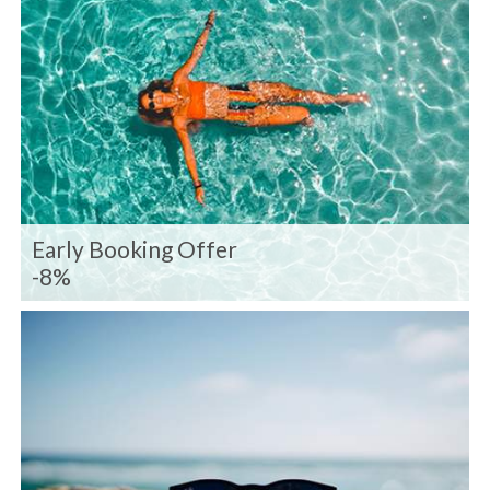
Early Booking Offer
-8%