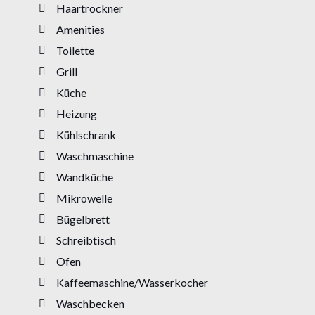
Haartrockner
Amenities
Toilette
Grill
Küche
Heizung
Kühlschrank
Waschmaschine
Wandküche
Mikrowelle
Bügelbrett
Schreibtisch
Ofen
Kaffeemaschine/Wasserkocher
Waschbecken