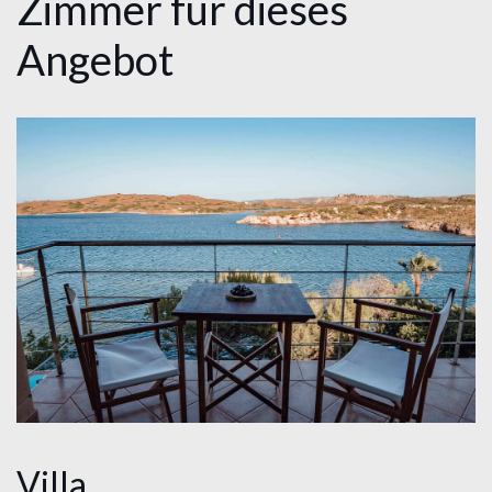
Zimmer für dieses
Angebot
Villa