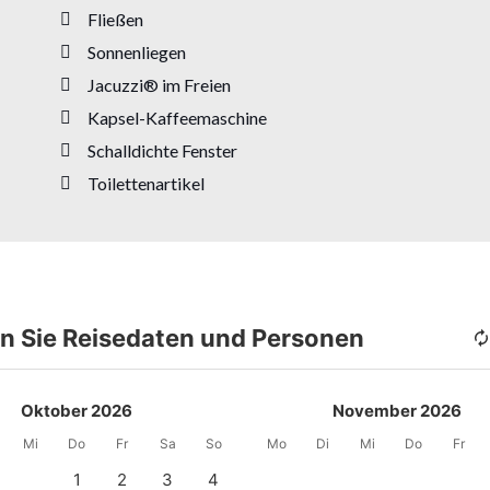
Fließen
Sonnenliegen
Jacuzzi® im Freien
Kapsel-Kaffeemaschine
Schalldichte Fenster
Toilettenartikel
n Sie Reisedaten und Personen
Oktober 2026
November 2026
Mi
Do
Fr
Sa
So
Mo
Di
Mi
Do
Fr
1
2
3
4