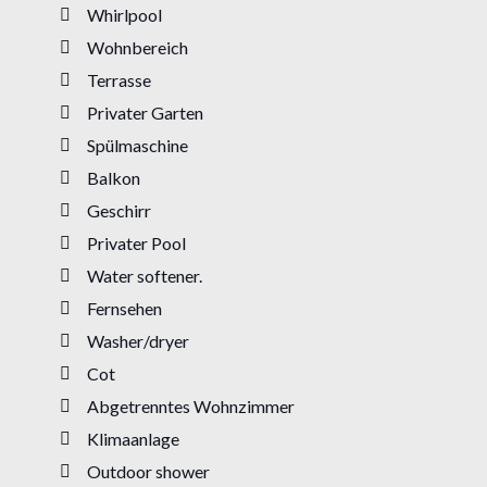
Whirlpool
Wohnbereich
Terrasse
Privater Garten
Spülmaschine
Balkon
Geschirr
Privater Pool
Water softener.
Fernsehen
Washer/dryer
Cot
Abgetrenntes Wohnzimmer
Klimaanlage
Outdoor shower