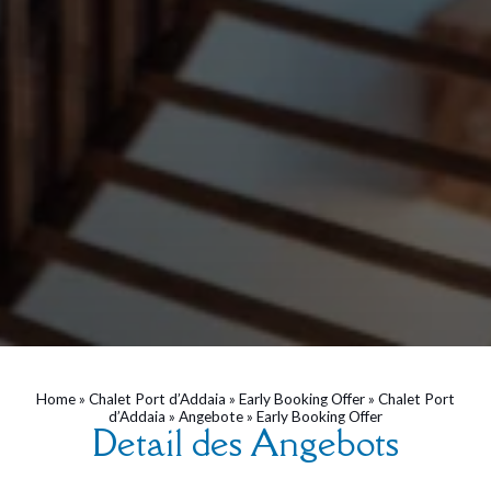
Home
»
Chalet Port d’Addaia
»
Early Booking Offer
»
Chalet Port
d’Addaia
»
Angebote
»
Early Booking Offer
Detail des Angebots