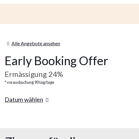
Alle Angebote ansehen
Early Booking Offer
Ermässigung 24%
vorausbuchung 90 tag/tage
Datum wählen