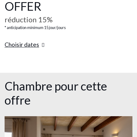
OFFER
​​réduction 15%
anticipation minimum 15 jour/jours
Choisir dates
Chambre pour cette
offre