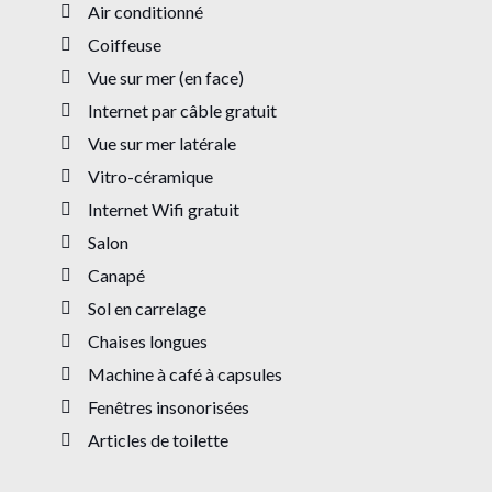
Air conditionné
Coiffeuse
Vue sur mer (en face)
Internet par câble gratuit
Vue sur mer latérale
Vitro-céramique
Internet Wifi gratuit
Salon
Canapé
Sol en carrelage
Chaises longues
Machine à café à capsules
Fenêtres insonorisées
Articles de toilette