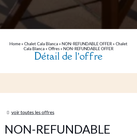
Home
»
Chalet Cala Blanca
»
NON-REFUNDABLE OFFER
»
Chalet
Cala Blanca
»
Offres
»
NON-REFUNDABLE OFFER
Détail de l’offre
voir toutes les offres
NON-REFUNDABLE