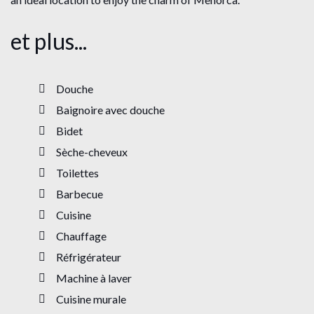
et plus...
Douche
Baignoire avec douche
Bidet
Sèche-cheveux
Toilettes
Barbecue
Cuisine
Chauffage
Réfrigérateur
Machine à laver
Cuisine murale