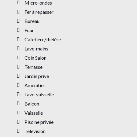
Micro-ondes
Fer à repasser
Bureau
Four
Cafetière/théière
Lave-mains
Coin Salon
Terrasse
Jardin privé
Amenities
Lave-vaisselle
Balcon
Vaisselle
Piscine privée
Télévision