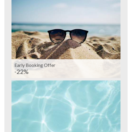
Early Booking Offer
-22%