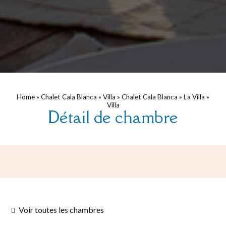
Home
»
Chalet Cala Blanca
»
Villa
»
Chalet Cala Blanca
»
La Villa
»
Villa
Détail de chambre
Voir toutes les chambres