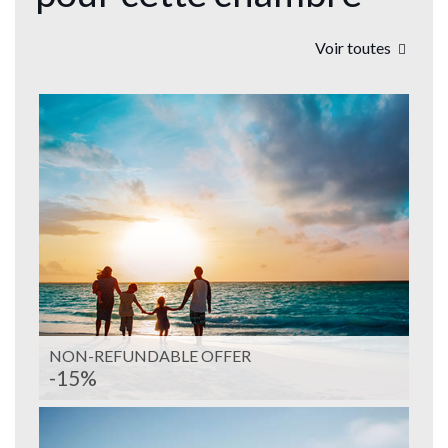
Voir toutes
NON-REFUNDABLE OFFER
-15%