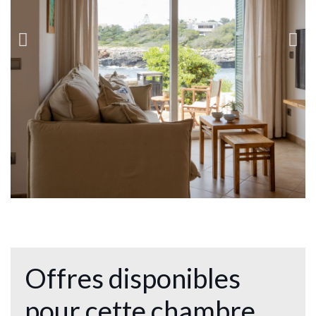
Offres disponibles
pour cette chambre