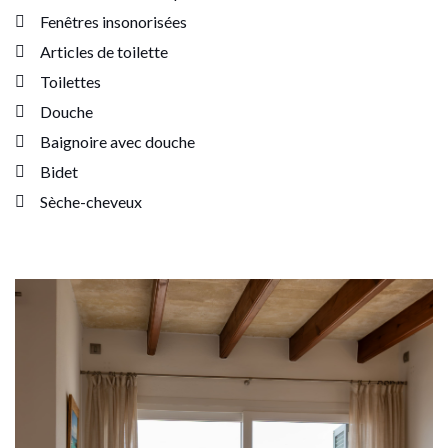
Fenêtres insonorisées
Articles de toilette
Toilettes
Douche
Baignoire avec douche
Bidet
Sèche-cheveux