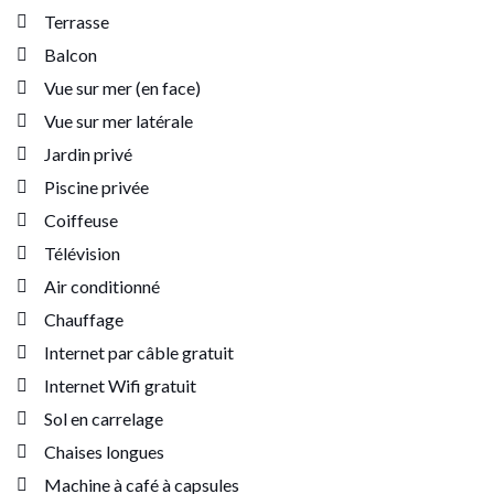
Terrasse
Balcon
Vue sur mer (en face)
Vue sur mer latérale
Jardin privé
Piscine privée
Coiffeuse
Télévision
Air conditionné
Chauffage
Internet par câble gratuit
Internet Wifi gratuit
Sol en carrelage
Chaises longues
Machine à café à capsules