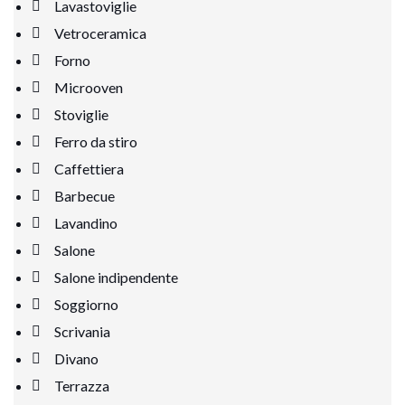
Lavastoviglie
Vetroceramica
Forno
Microoven
Stoviglie
Ferro da stiro
Caffettiera
Barbecue
Lavandino
Salone
Salone indipendente
Soggiorno
Scrivania
Divano
Terrazza