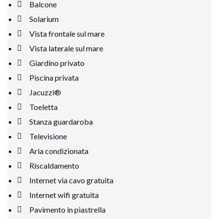
Balcone
Solarium
Vista frontale sul mare
Vista laterale sul mare
Giardino privato
Piscina privata
Jacuzzi®
Toeletta
Stanza guardaroba
Televisione
Aria condizionata
Riscaldamento
Internet via cavo gratuita
Internet wifi gratuita
Pavimento in piastrella