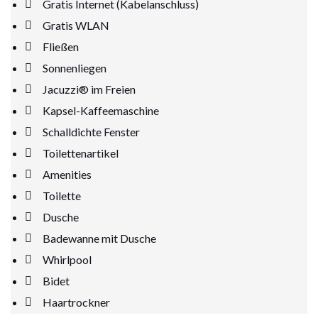
Gratis Internet (Kabelanschluss)
Gratis WLAN
Fließen
Sonnenliegen
Jacuzzi® im Freien
Kapsel-Kaffeemaschine
Schalldichte Fenster
Toilettenartikel
Amenities
Toilette
Dusche
Badewanne mit Dusche
Whirlpool
Bidet
Haartrockner