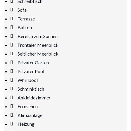
Schreibtisch
Sofa
Terrasse
Balkon
Bereich zum Sonnen
Frontaler Meerblick
Seitlicher Meerblick
Privater Garten
Privater Pool
Whirlpool
Schminktisch
Ankleidezimmer
Fernsehen
Klimaanlage
Heizung