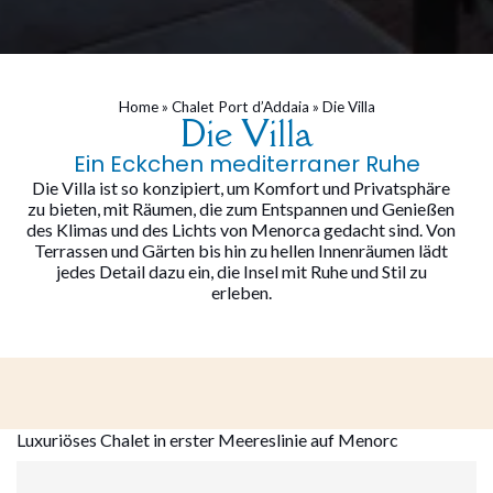
Home
»
Chalet Port d’Addaia
»
Die Villa
Die Villa
Ein Eckchen mediterraner Ruhe
Die Villa ist so konzipiert, um Komfort und Privatsphäre
zu bieten, mit Räumen, die zum Entspannen und Genießen
des Klimas und des Lichts von Menorca gedacht sind. Von
Terrassen und Gärten bis hin zu hellen Innenräumen lädt
jedes Detail dazu ein, die Insel mit Ruhe und Stil zu
erleben.
Luxuriöses Chalet in erster Meereslinie auf Menorc