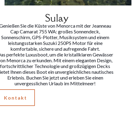
Sulay
Genießen Sie die Küste von Menorca mit der Jeanneau
Cap Camarat 755 WA: großes Sonnendeck,
Sonnenschirm, GPS-Plotter, Musiksystem und einem
leistungsstarken Suzuki 250PS Motor für eine
komfortable, sichere und aufregende Fahrt.
as perfekte Luxusboot, um die kristallklaren Gewässer
von Menorca zu erkunden. Mit einem eleganten Design,
fortschrittlicher Technologie und großzügigen Decks
ietet Ihnen dieses Boot ein unvergleichliches nautisches
Erlebnis. Buchen Sie jetzt und erleben Sie einen
unvergesslichen Urlaub im Mittelmeer!
Kontakt