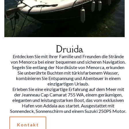
Druida
Entdecken Sie mit Ihrer Familie und Freunden die Strände
von Menorca bei einer bequemen und sicheren Navigation.
Segeln Sie entlang der Nordküste von Menorca, erkunden
Sie unberührte Buchten mit türkisfarbenem Wasser,
kombinieren Sie Entspannung und Abenteuer in einem
einzigartigen Urlaub.
Erleben Sie eine einzigartige Erfahrung auf dem Meer mit
der Jeanneau Cap Camarat 755 WA, einem geräumigen,
eleganten und leistungsstarken Boot, das vom exklusiven
Hafen von Addaia aus startet. Ausgestattet mit
Sonnendeck, Sonnenschirm und einem Suzuki 250PS Motor.
Kontakt