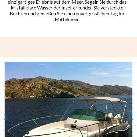
einzigartiges Erlebnis auf dem Meer. Segeln Sie durch das
kristallklare Wasser der Insel, erkunden Sie versteckte
Buchten und genießen Sie einen unvergesslichen Tag im
Mittelmeer.