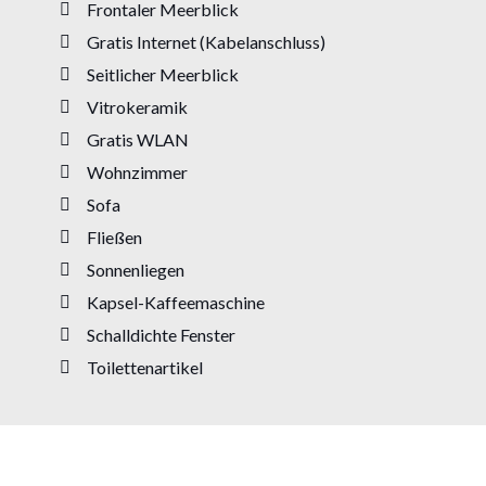
Frontaler Meerblick
Gratis Internet (Kabelanschluss)
Seitlicher Meerblick
Vitrokeramik
Gratis WLAN
Wohnzimmer
Sofa
Fließen
Sonnenliegen
Kapsel-Kaffeemaschine
Schalldichte Fenster
Toilettenartikel