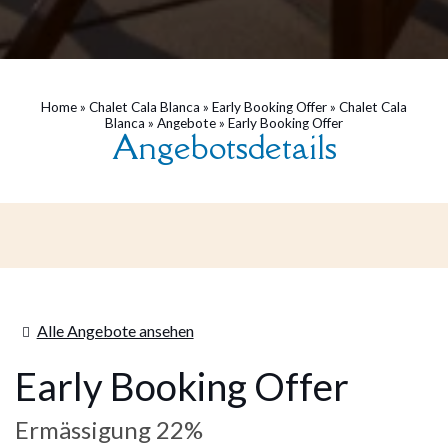
Home
»
Chalet Cala Blanca
»
Early Booking Offer
»
Chalet Cala
Blanca
»
Angebote
»
Early Booking Offer
Angebotsdetails
Alle Angebote ansehen
Early Booking Offer
Ermässigung 22%