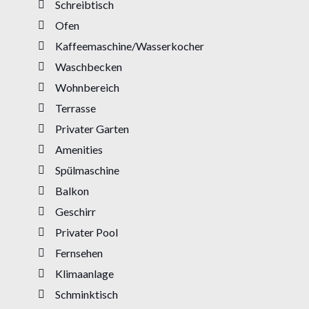
Schreibtisch
Ofen
Kaffeemaschine/Wasserkocher
Waschbecken
Wohnbereich
Terrasse
Privater Garten
Amenities
Spülmaschine
Balkon
Geschirr
Privater Pool
Fernsehen
Klimaanlage
Schminktisch