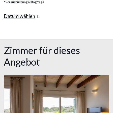
vorausbuchung 60 tag/tage
Datum wählen
Zimmer für dieses
Angebot