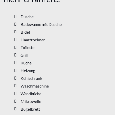
Dusche
Badewanne mit Dusche
Bidet
Haartrockner
Toilette
Grill
Küche
Heizung
Kühlschrank
Waschmaschine
Wandküche
Mikrowelle
Bügelbrett