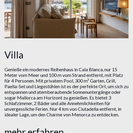
Villa
Genieße ein modernes Reihenhaus in Cala Blanca, nur 15
Meter vom Meer und 100 m vom Strand entfernt, mit Platz
für 4 Personen. Mit privatem Pool, 300 m² Garten, Grill,
Paella-Set und Liegestühlen ist es der perfekte Ort, um sich zu
entspannen und atemberaubende Sonnenuntergänge oder
sogar Mallorca am Horizont zu genießen. Es bietet 3
Schlafzimmer, 2 Bäder und alle Annehmlichkeiten für
unvergessliche Ferien. Nur 4 km von Ciutadella entfernt, in
idealer Lage, um den Charme von Menorca zu entdecken.
mehr erfahren...