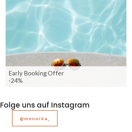
Early Booking Offer
-24%
Folge uns auf Instagram
@menurka_