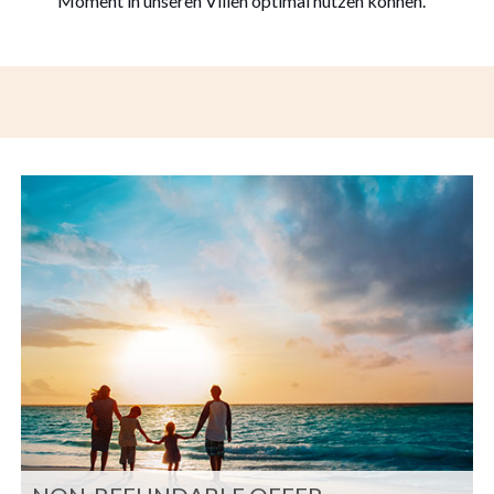
Moment in unseren Villen optimal nutzen können.