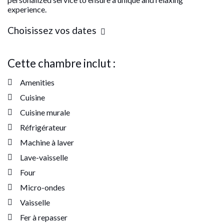
experience.
Choisissez vos dates
Cette chambre inclut :
Amenities
Cuisine
Cuisine murale
Réfrigérateur
Machine à laver
Lave-vaisselle
Four
Micro-ondes
Vaisselle
Fer à repasser