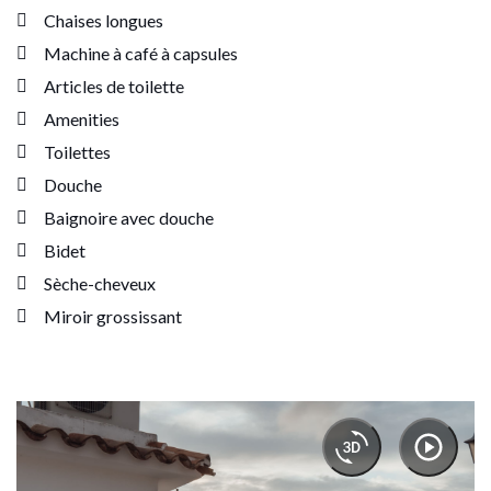
Chaises longues
Machine à café à capsules
Articles de toilette
Amenities
Toilettes
Douche
Baignoire avec douche
Bidet
Sèche-cheveux
Miroir grossissant