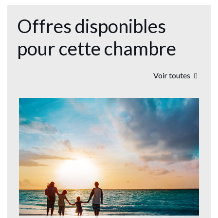
Offres disponibles
pour cette chambre
Voir toutes