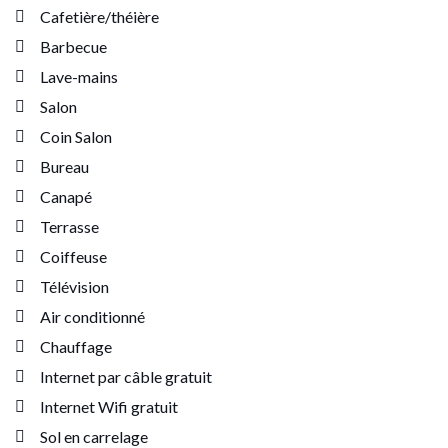
Cafetière/théière
Barbecue
Lave-mains
Salon
Coin Salon
Bureau
Canapé
Terrasse
Coiffeuse
Télévision
Air conditionné
Chauffage
Internet par câble gratuit
Internet Wifi gratuit
Sol en carrelage