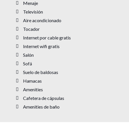
Menaje
Televisión
Aire acondicionado
Tocador
Internet por cable gratis
Internet wifi gratis
Salón
Sofá
Suelo de baldosas
Hamacas
Amenities
Cafetera de cápsulas
Amenities de baño