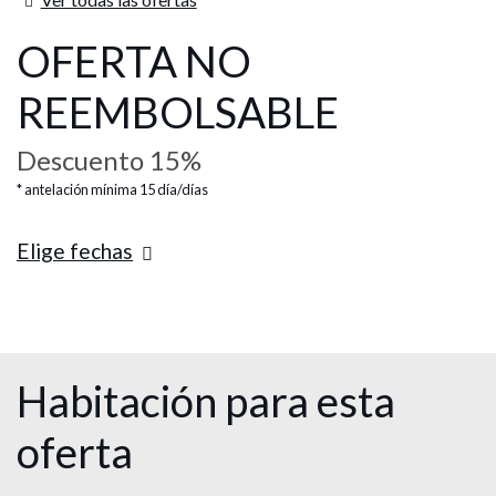
OFERTA NO
REEMBOLSABLE
Descuento 15%
antelación mínima 15 día/días
Elige fechas
Habitación para esta
oferta