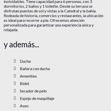
inolvidables. Tiene capacidad para 6 personas, con 3
dormitorios, 2 baños y 1 toilette. Desde su terraza se
disfrutan puestas de sol y vistas a la Catedral y la bahía.
Rodeada de historia, comercios y restaurantes, la ubicación
es ideal para recorrer a pie. Ofrecemos atención
personalizada para garantizar una experiencia única y
relajada.
y además...
Ducha
Bañera con ducha
Amenities
Bidet
Secador de pelo
Espejo de maquillaje
Aseo