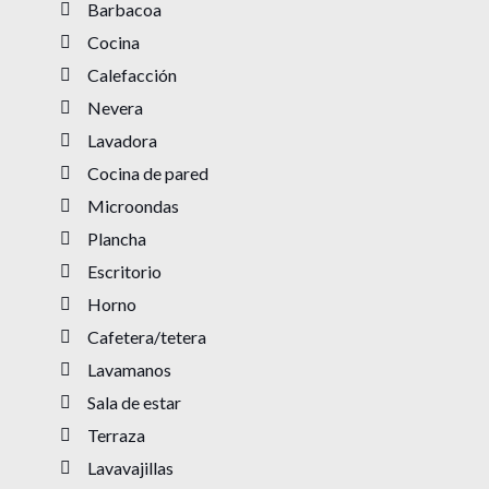
Barbacoa
Cocina
Calefacción
Nevera
Lavadora
Cocina de pared
Microondas
Plancha
Escritorio
Horno
Cafetera/tetera
Lavamanos
Sala de estar
Terraza
Lavavajillas