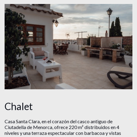
Chalet
Casa Santa Clara, en el corazón del casco antiguo de
Ciutadella de Menorca, ofrece 220 m² distribuidos en 4
niveles y una terraza espectacular con barbacoa y vistas